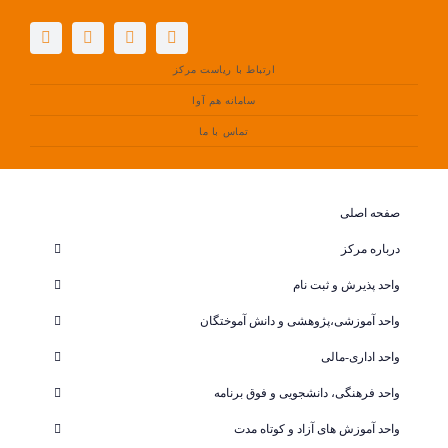
فتن
ه
حتوا
ارتباط با ریاست مرکز
سامانه هم آوا
تماس با ما
صفحه اصلی
درباره مرکز
واحد پذیرش و ثبت نام
واحد آموزشی،پژوهشی و دانش آموختگان
واحد اداری-مالی
واحد فرهنگی، دانشجویی و فوق برنامه
واحد آموزش های آزاد و کوتاه مدت