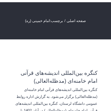
صفحه اصلی
برچسب:
امام خمینی (ره)
کنگره بین‌المللی اندیشه‌های قرآنی
امام خامنه‌ای (مدظله‌العالی)
کنگره بین‌المللی اندیشه‌های قرآنی امام خامنه‌ای
(مدظله‌العالی) برگزار می‌شود. به گزارش اداره روابط
عمومی دانشگاه لرستان، کنگره بین‌المللی اندیشه‌های
قرآنی امام خامنه‌ای (مدظله‌العالی) در آبان 1402 با