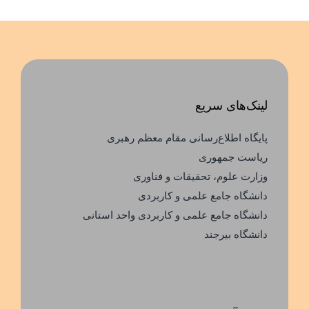
لینک‌های سریع
پایگاه اطلاع‌رسانی مقام معظم رهبری
ریاست جمهوری
وزارت علوم، تحقیقات و فناوری
دانشگاه جامع علمی و کاربردی
دانشگاه جامع علمی و کاربردی واحد استانی
دانشگاه بیرجند