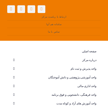
فتن
ه
حتوا
ارتباط با ریاست مرکز
سامانه هم آوا
تماس با ما
صفحه اصلی
درباره مرکز
واحد پذیرش و ثبت نام
واحد آموزشی،پژوهشی و دانش آموختگان
واحد اداری-مالی
واحد فرهنگی، دانشجویی و فوق برنامه
واحد آموزش های آزاد و کوتاه مدت