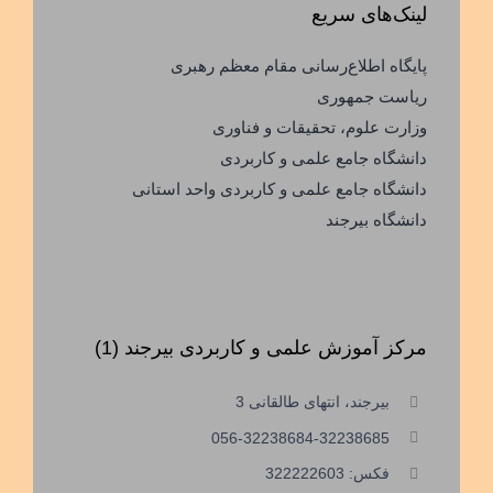
لینک‌های سریع
پایگاه اطلاع‌رسانی مقام معظم رهبری
ریاست جمهوری
وزارت علوم، تحقیقات و فناوری
دانشگاه جامع علمی و کاربردی
دانشگاه جامع علمی و کاربردی واحد استانی
دانشگاه بیرجند
مرکز آموزش علمی و کاربردی بیرجند (1)
بیرجند، انتهای طالقانی 3
056-32238684-32238685
فکس: 322222603