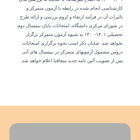
کارشناسی انجام شده در رابطه با آزمون متمرکز و
تاثیرات آن در فرآیند ارتقاء و لزوم بررسی و ارائه طرح
در شورای مرکزی دانشگاه، امتحانات پایان نیمسال دوم
تحصیلی ۱۴۰۱-۱۴۰۰ به شیوه آزمون متمرکز برگزار
نخواهد شد. شایان ذکر است نحوه برگزاری امتحانات
دروس مشمول آزمونهای متمرکز در نیمسال های آتی
پس از تصویب آئین نامه جدید متعاقبا اعلام خواهد شد.