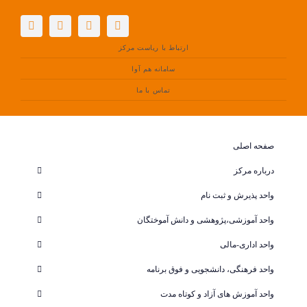
فتن
ه
حتوا
ارتباط با ریاست مرکز
سامانه هم آوا
تماس با ما
صفحه اصلی
درباره مرکز
واحد پذیرش و ثبت نام
واحد آموزشی،پژوهشی و دانش آموختگان
واحد اداری-مالی
واحد فرهنگی، دانشجویی و فوق برنامه
واحد آموزش های آزاد و کوتاه مدت