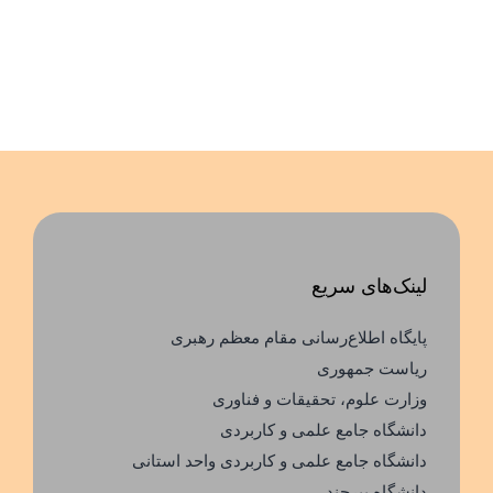
لینک‌های سریع
پایگاه اطلاع‌رسانی مقام معظم رهبری
ریاست جمهوری
وزارت علوم، تحقیقات و فناوری
دانشگاه جامع علمی و کاربردی
دانشگاه جامع علمی و کاربردی واحد استانی
دانشگاه بیرجند