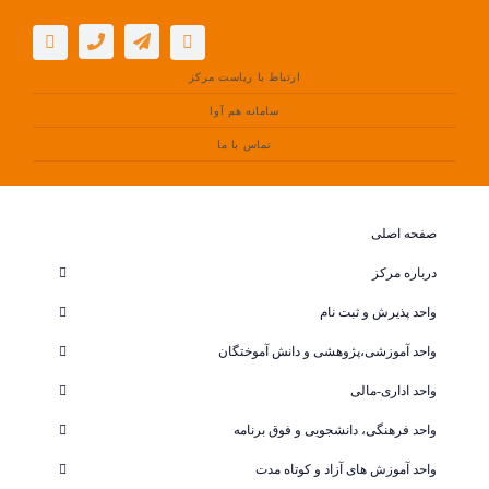
فتن
ه
حتوا
ارتباط با ریاست مرکز
سامانه هم آوا
تماس با ما
صفحه اصلی
درباره مرکز
واحد پذیرش و ثبت نام
واحد آموزشی،پژوهشی و دانش آموختگان
واحد اداری-مالی
واحد فرهنگی، دانشجویی و فوق برنامه
واحد آموزش های آزاد و کوتاه مدت