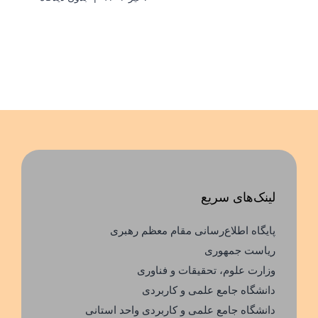
لینک‌های سریع
پایگاه اطلاع‌رسانی مقام معظم رهبری
ریاست جمهوری
وزارت علوم، تحقیقات و فناوری
دانشگاه جامع علمی و کاربردی
دانشگاه جامع علمی و کاربردی واحد استانی